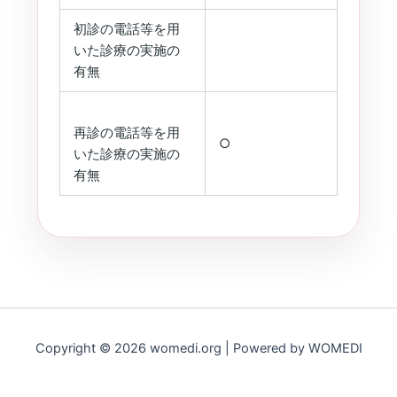
初診の電話等を用
いた診療の実施の
有無
再診の電話等を用
○
いた診療の実施の
有無
Copyright © 2026 womedi.org | Powered by WOMEDI