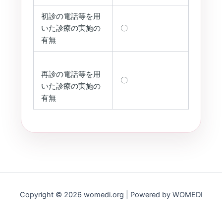
初診の電話等を用
いた診療の実施の
〇
有無
再診の電話等を用
〇
いた診療の実施の
有無
Copyright © 2026 womedi.org | Powered by WOMEDI