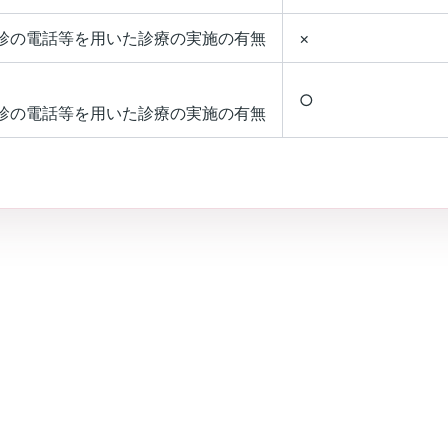
診の電話等を用いた診療の実施の有無
×
○
診の電話等を用いた診療の実施の有無