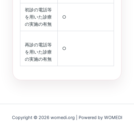
初診の電話等
を用いた診療
○
の実施の有無
再診の電話等
○
を用いた診療
の実施の有無
Copyright © 2026 womedi.org | Powered by WOMEDI