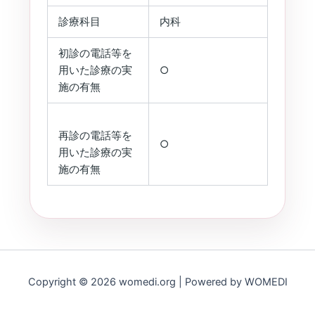
診療科目
内科
初診の電話等を
用いた診療の実
○
施の有無
再診の電話等を
○
用いた診療の実
施の有無
Copyright © 2026 womedi.org | Powered by WOMEDI