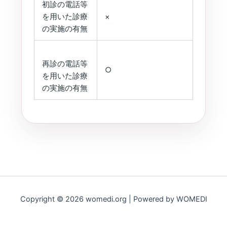
初診の電話等
を用いた診療
×
の実施の有無
再診の電話等
○
を用いた診療
の実施の有無
Copyright © 2026 womedi.org | Powered by WOMEDI