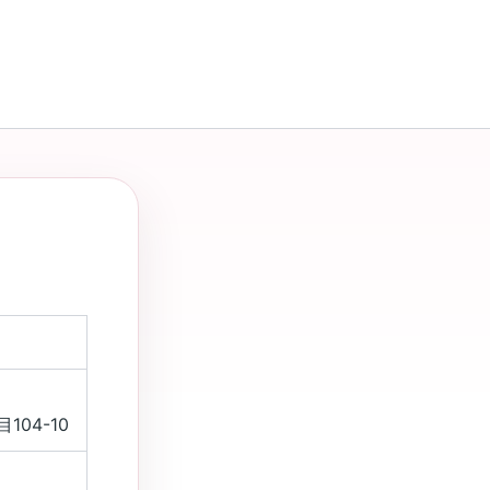
04-10