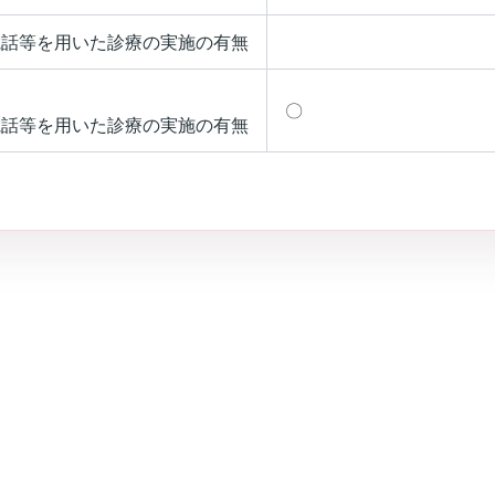
電話等を用いた診療の実施の有無
〇
電話等を用いた診療の実施の有無