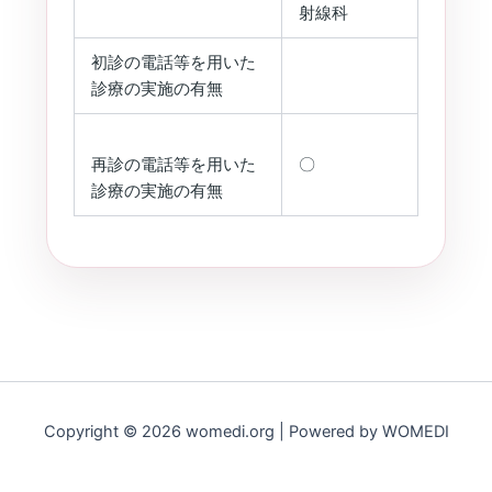
射線科
初診の電話等を用いた
診療の実施の有無
再診の電話等を用いた
〇
診療の実施の有無
Copyright © 2026 womedi.org | Powered by WOMEDI