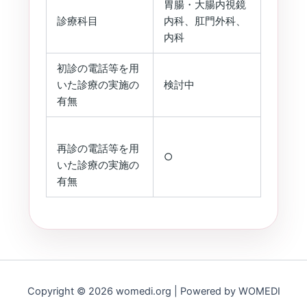
胃腸・大腸内視鏡
診療科目
内科、肛門外科、
内科
初診の電話等を用
いた診療の実施の
検討中
有無
再診の電話等を用
○
いた診療の実施の
有無
Copyright © 2026 womedi.org | Powered by WOMEDI