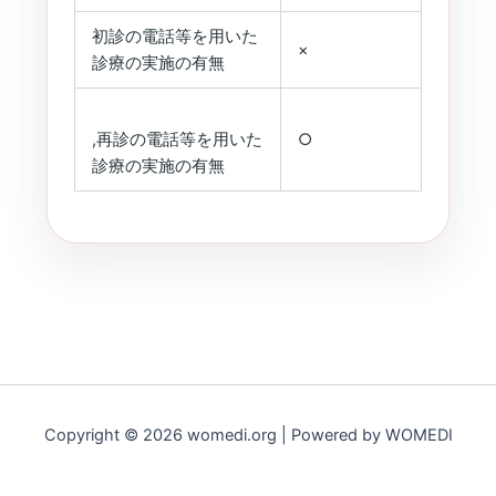
初診の電話等を用いた
×
診療の実施の有無
,再診の電話等を用いた
○
診療の実施の有無
Copyright © 2026 womedi.org | Powered by WOMEDI