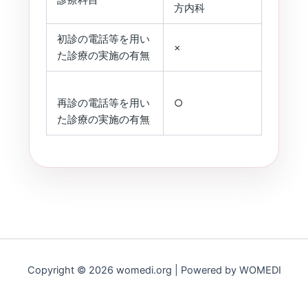
診療科目
方内科
初診の電話等を用い
×
た診療の実施の有無
再診の電話等を用い
○
た診療の実施の有無
Copyright © 2026 womedi.org | Powered by WOMEDI