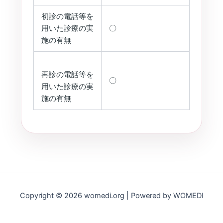
初診の電話等を
用いた診療の実
〇
施の有無
再診の電話等を
〇
用いた診療の実
施の有無
Copyright © 2026 womedi.org | Powered by WOMEDI