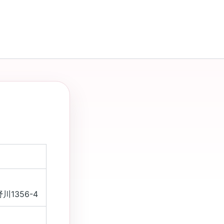
1356-4