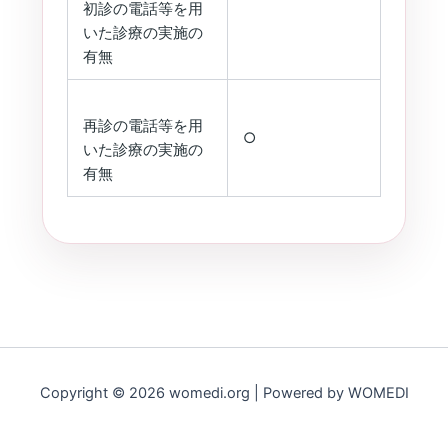
初診の電話等を用
いた診療の実施の
有無
再診の電話等を用
○
いた診療の実施の
有無
Copyright © 2026 womedi.org | Powered by WOMEDI