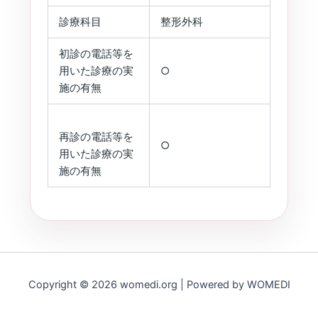
診療科目
整形外科
初診の電話等を
用いた診療の実
○
施の有無
再診の電話等を
○
用いた診療の実
施の有無
Copyright © 2026 womedi.org | Powered by WOMEDI