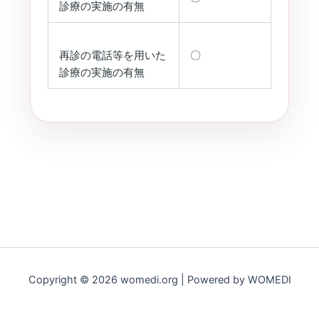
診療の実施の有無
再診の電話等を用いた
〇
診療の実施の有無
Copyright © 2026 womedi.org | Powered by WOMEDI