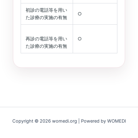
初診の電話等を用い
○
た診療の実施の有無
再診の電話等を用い
○
た診療の実施の有無
Copyright © 2026 womedi.org | Powered by WOMEDI