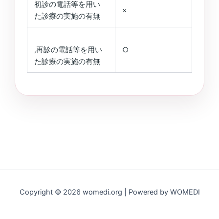
初診の電話等を用い
×
た診療の実施の有無
,再診の電話等を用い
○
た診療の実施の有無
Copyright © 2026 womedi.org | Powered by WOMEDI